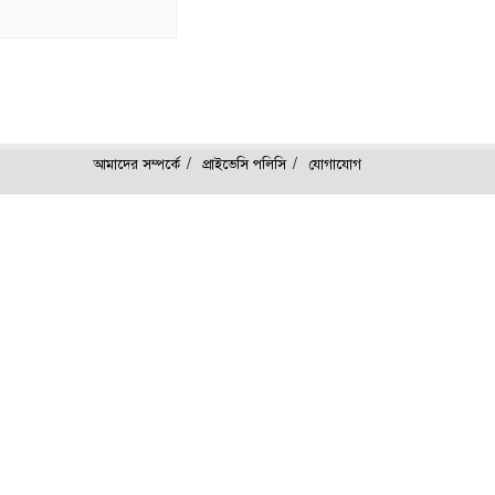
আমাদের সম্পর্কে
প্রাইভেসি পলিসি
যোগাযোগ