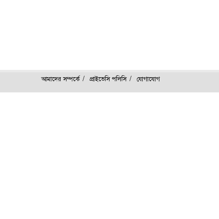
আমাদের সম্পর্কে
প্রাইভেসি পলিসি
যোগাযোগ