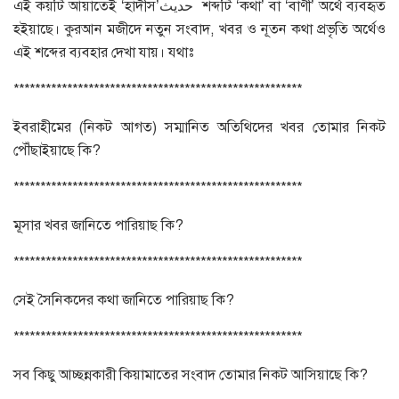
এই কয়টি আয়াতেই ‘হাদীস’حديث শব্দটি ‘কথা’ বা ‘বাণী’ অর্থে ব্যবহৃত
হইয়াছে। কুরআন মজীদে নতুন সংবাদ, খবর ও নূতন কথা প্রভৃতি অর্থেও
এই শব্দের ব্যবহার দেখা যায়। যথাঃ
******************************************************
ইবরাহীমের (নিকট আগত) সম্মানিত অতিথিদের খবর তোমার নিকট
পৌঁছাইয়াছে কি?
******************************************************
মূসার খবর জানিতে পারিয়াছ কি?
******************************************************
সেই সৈনিকদের কথা জানিতে পারিয়াছ কি?
******************************************************
সব কিছু আচ্ছন্নকারী কিয়ামাতের সংবাদ তোমার নিকট আসিয়াছে কি?