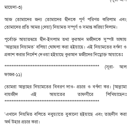
মায়েদা-৩)
আজ তোমাদের জন্য তোমাদের দ্বীনকে পূর্ণ পরিণত করিলাম এবং
তোমাদের প্রতি আমর (দেয়া) নিয়ামত সম্পূর্ণ ও সমাপ্ত করিয়া দিলাম।
পূর্বোক্ত আয়াতদ্বয়ে দ্বীন-ইসলাম তথা কুরআন মজীদকে সুস্পষ্ট ভাষায়
‘আল্লাহর নিয়ামত’ বলিয়া ঘোষলা করা হইয়াছে। এই নিয়ামতের বর্ণনা ও
প্রকাশ করার নির্দেশ দেওয়া হইয়াছে কুরআন মজীদের নিম্নোক্ত আয়াতেঃ
****************************************************** (সূরা- আল
ফাজর-১১)
তোমরা আল্লাহর নিয়ামতের বিবরণ দাও- প্রচার ও বর্ণনা কর। [আল্লামা
বায়জীদ এই আয়াতের তাফসীরে লিখিয়াছেনঃ
******************************************************
‘এখানে নিয়মিত বলিতে নবুয়্যাতে বুঝানো হইয়াছে এবং তাহদীস করা
অর্থ উহার প্রচার করা।