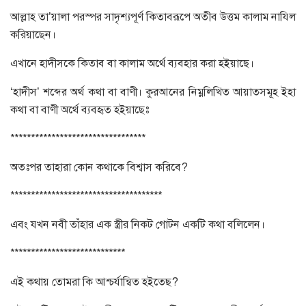
আল্লাহ তা’য়ালা পরস্পর সাদৃশ্যপূর্ণ কিতাবরূপে অতীব উত্তম কালাম নাযিল
করিয়াছেন।
এখানে হাদীসকে কিতাব বা কালাম অর্থে ব্যবহার করা হইয়াছে।
‘হাদীস’ শব্দের অর্থ কথা বা বাণী। কুরআনের নিম্নলিখিত আয়াতসমূহ ইহা
কথা বা বাণী অর্থে ব্যবহৃত হইয়াছেঃ
*********************************
অতঃপর তাহারা কোন কথাকে বিশ্বাস করিবে?
*************************************
এবং যখন নবী তাঁহার এক স্ত্রীর নিকট গোটন একটি কথা বলিলেন।
****************************
এই কথায় তোমরা কি আশ্চর্যান্বিত হইতেছ?