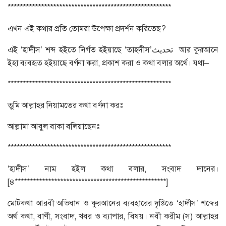
******************************************************
এখন এই কথার প্রতি তোমরা উপেক্ষা প্রদর্শন করিতেছ?
এই ‘হাদীস’ শব্দ হইতে নির্গত হইয়াছে ‘তাহদীস’تحديث আর কুরআনে
ইহা ব্যবহৃত হইয়াছে বর্ণনা করা, প্রকাশ করা ও কথা বলার অর্থে। যথা–
******************************************************
তুমি আল্লাহর নিয়ামতের কথা বর্ণনা করঃ
আল্লামা আবুল বাকা বলিয়াছেনঃ
******************************************************
‘হাদীস’ নাম হইল কথা বলার, সংবাদ দানের।
[৪**************************************************]
মোটকথা আরবী অভিধান ও কুরআনের ব্যবহারের দৃষ্টিতে ‘হাদীস’ শব্দের
অর্থ কথা, বাণী, সংবাদ, খবর ও ব্যাপার, বিষয়। নবী করীম (স) আল্লাহর