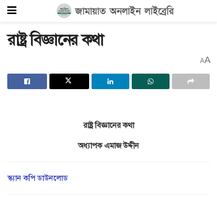
রাষ্ট্র বিজ্ঞানের কথা
A
A
রাষ্ট্র বিজ্ঞানের কথা
অধ্যাপক এমাজ উদ্দীন
স্ক্যান কপি ডাউনলোড