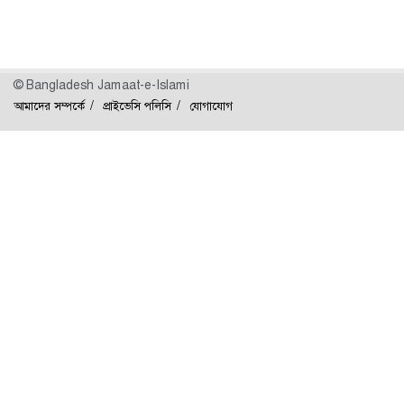
© Bangladesh Jamaat-e-Islami
আমাদের সম্পর্কে
প্রাইভেসি পলিসি
যোগাযোগ