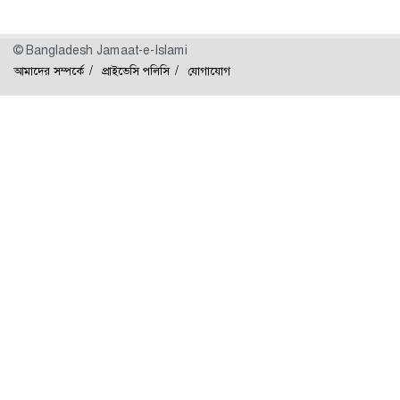
© Bangladesh Jamaat-e-Islami
আমাদের সম্পর্কে
প্রাইভেসি পলিসি
যোগাযোগ