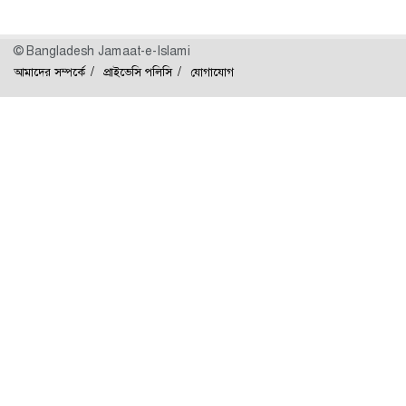
© Bangladesh Jamaat-e-Islami
আমাদের সম্পর্কে
প্রাইভেসি পলিসি
যোগাযোগ