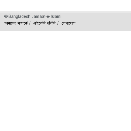
© Bangladesh Jamaat-e-Islami
আমাদের সম্পর্কে
প্রাইভেসি পলিসি
যোগাযোগ