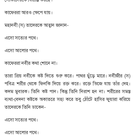
কাফেররা আরও ক্ষেপে যায়।
মহানবী (স) তাদেরকে আহ্বান জানান-
এসো সত্যের পথে।
এসো আলোর পথে।
কাফেররা নবীর কথা শোনে না।
তারা প্রিয় নবীকে কষ্ট দিতে শুরু করে। পাথর ছুঁড়ে মারে। নবীজীর (স)
পবিত্র শরীর থেকে ফিনকি দিয়ে রক্ত ঝরে। রক্তে ভিজে যায় তাঁর দেহ।
কদম মুবারক। তিনি কষ্ট পান। কিন্তু তিনি নিরাশ হন না। শরীরের সমস্ত
ব্যথা-বেদনা কষ্টকে অকাতরে সহ্য করে তবু ঠোঁটে হাসির ফুয়ারা ঝরিয়ে
তাদেরকে তিনি ডাকেন-
এসো সত্যের পথে।
এসো আলোর পথে।