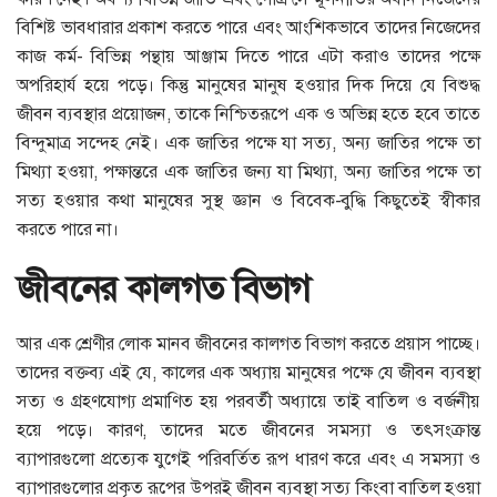
বিশিষ্ট ভাবধারার প্রকাশ করতে পারে এবং আংশিকভাবে তাদের নিজেদের
কাজ কর্ম- বিভিন্ন পন্থায় আঞ্জাম দিতে পারে এটা করাও তাদের পক্ষে
অপরিহার্য হয়ে পড়ে। কিন্তু মানুষের মানুষ হওয়ার দিক দিয়ে যে বিশুদ্ধ
জীবন ব্যবস্থার প্রয়োজন, তাকে নিশ্চিতরূপে এক ও অভিন্ন হতে হবে তাতে
বিন্দুমাত্র সন্দেহ নেই। এক জাতির পক্ষে যা সত্য, অন্য জাতির পক্ষে তা
মিথ্যা হওয়া, পক্ষান্তরে এক জাতির জন্য যা মিথ্যা, অন্য জাতির পক্ষে তা
সত্য হওয়ার কথা মানুষের সুস্থ জ্ঞান ও বিবেক-বুদ্ধি কিছুতেই স্বীকার
করতে পারে না।
জীবনের কালগত বিভাগ
আর এক শ্রেণীর লোক মানব জীবনের কালগত বিভাগ করতে প্রয়াস পাচ্ছে।
তাদের বক্তব্য এই যে, কালের এক অধ্যায় মানুষের পক্ষে যে জীবন ব্যবস্থা
সত্য ও গ্রহণযোগ্য প্রমাণিত হয় পরবর্তী অধ্যায়ে তাই বাতিল ও বর্জনীয়
হয়ে পড়ে। কারণ, তাদের মতে জীবনের সমস্যা ও তৎসংক্রান্ত
ব্যাপারগুলো প্রত্যেক যুগেই পরিবর্তিত রূপ ধারণ করে এবং এ সমস্যা ও
ব্যাপারগুলোর প্রকৃত রূপের উপরই জীবন ব্যবস্থা সত্য কিংবা বাতিল হওয়া