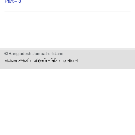
Part – 3
© Bangladesh Jamaat-e-Islami
আমাদের সম্পর্কে
প্রাইভেসি পলিসি
যোগাযোগ