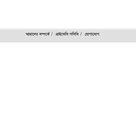
আমাদের সম্পর্কে
প্রাইভেসি পলিসি
যোগাযোগ