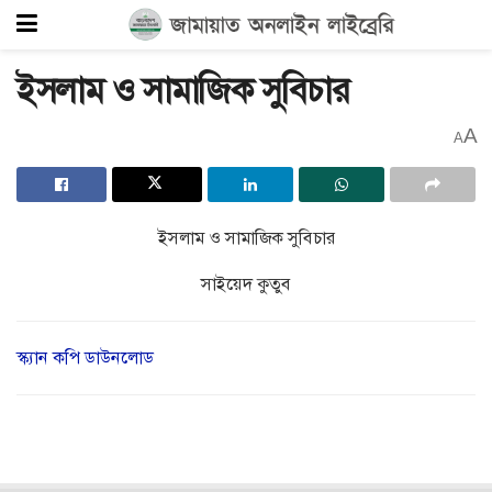
ইসলাম ও সামাজিক সুবিচার
A
A
ইসলাম ও সামাজিক সুবিচার
সাইয়েদ কুতুব
স্ক্যান কপি ডাউনলোড