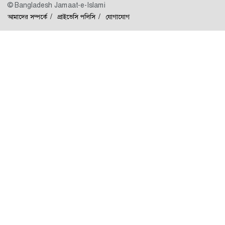
© Bangladesh Jamaat-e-Islami
আমাদের সম্পর্কে
প্রাইভেসি পলিসি
যোগাযোগ