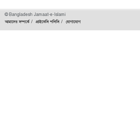
© Bangladesh Jamaat-e-Islami
আমাদের সম্পর্কে
প্রাইভেসি পলিসি
যোগাযোগ