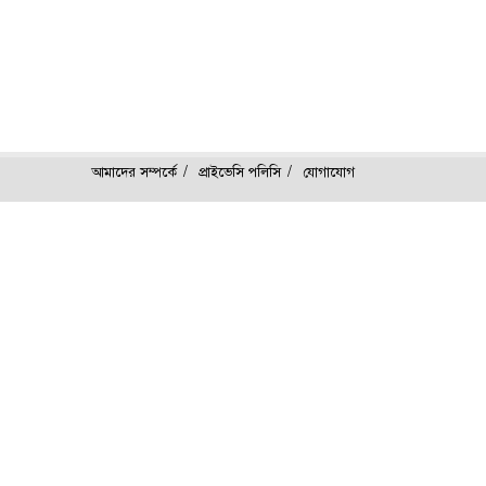
আমাদের সম্পর্কে
প্রাইভেসি পলিসি
যোগাযোগ