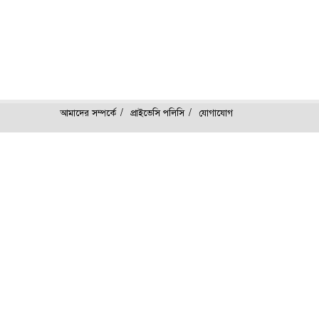
আমাদের সম্পর্কে
প্রাইভেসি পলিসি
যোগাযোগ