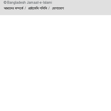
© Bangladesh Jamaat-e-Islami
আমাদের সম্পর্কে
প্রাইভেসি পলিসি
যোগাযোগ