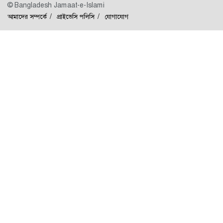
© Bangladesh Jamaat-e-Islami
আমাদের সম্পর্কে
প্রাইভেসি পলিসি
যোগাযোগ