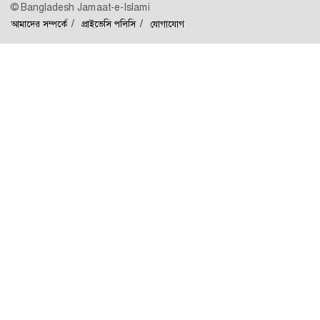
© Bangladesh Jamaat-e-Islami
আমাদের সম্পর্কে
প্রাইভেসি পলিসি
যোগাযোগ