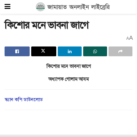
কিশোর মনে ভাবনা জাগে
A
A
কিশোর মনে ভাবনা জাগে
অধ্যাপক গোলাম আযম
স্ক্যান কপি ডাউনলোড