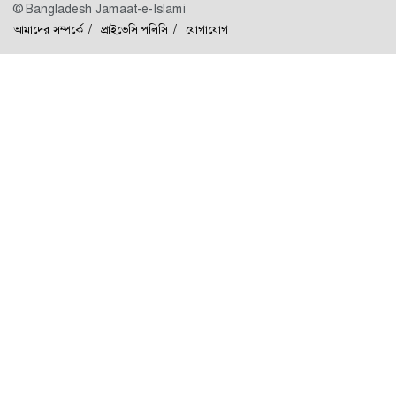
© Bangladesh Jamaat-e-Islami
আমাদের সম্পর্কে
প্রাইভেসি পলিসি
যোগাযোগ