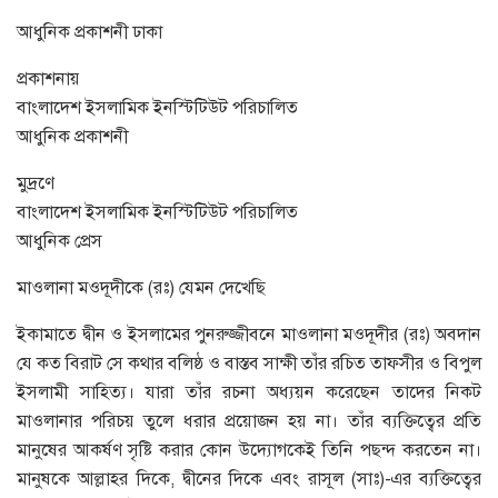
আধুনিক প্রকাশনী ঢাকা
প্রকাশনায়
বাংলাদেশ ইসলামিক ইনস্টিটিউট পরিচালিত
আধুনিক প্রকাশনী
মুদ্রণে
বাংলাদেশ ইসলামিক ইনস্টিটিউট পরিচালিত
আধুনিক প্রেস
মাওলানা মওদূদীকে (রঃ) যেমন দেখেছি
ইকামাতে দ্বীন ও ইসলামের পুনরুজ্জীবনে মাওলানা মওদূদীর (রঃ) অবদান
যে কত বিরাট সে কথার বলিষ্ঠ ও বাস্তব সাক্ষী তাঁর রচিত তাফসীর ও বিপুল
ইসলামী সাহিত্য। যারা তাঁর রচনা অধ্যয়ন করেছেন তাদের নিকট
মাওলানার পরিচয় তুলে ধরার প্রয়োজন হয় না। তাঁর ব্যক্তিত্বের প্রতি
মানুষের আকর্ষণ সৃষ্টি করার কোন উদ্যোগকেই তিনি পছন্দ করতেন না।
মানুষকে আল্লাহর দিকে, দ্বীনের দিকে এবং রাসূল (সাঃ)-এর ব্যক্তিত্বের