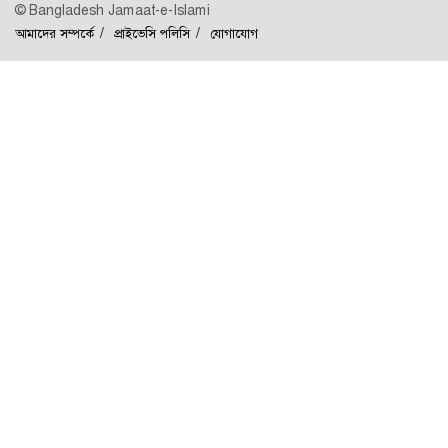
© Bangladesh Jamaat-e-Islami
আমাদের সম্পর্কে
প্রাইভেসি পলিসি
যোগাযোগ