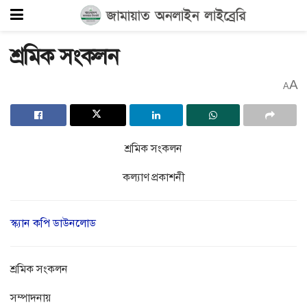
শ্রমিক সংকলন
A
A
শ্রমিক সংকলন
কল্যাণ প্রকাশনী
স্ক্যান কপি ডাউনলোড
শ্রমিক সংকলন
সম্পাদনায়