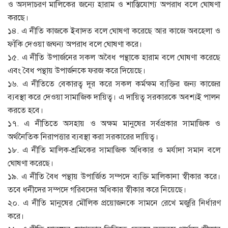
ও অসদাচরণ মালিকের জন্যে হারাম ও শাস্তিযোগ্য অপরাধ বলে ঘোষণা
করছে।
১৪. এ নীতি কাজকে ইবাদত বলে ঘোষণা করেছে আর কাজে অবহেলা ও
ফাঁকি দেওয়া জঘন্য অপরাধ বলে ঘোষণা করে।
১৫. এ নীতি উপার্জনের সকল অবৈধ পন্থাকে হারাম বলে ঘোষণা করেছে
এবং বৈধ পন্থায় উপার্জনকে ফরজ করে দিয়েছে।
১৬. এ নীতিতে বেকারত্ব দূর করে সকল কর্মক্ষম ব্যক্তির জন্য কাজের
ব্যবস্থা করে দেওয়া সামাজিক দায়িত্ব। এ দায়িত্ব সরকারকে অবশ্যই পালন
করতে হবে।
১৭. এ নীতিতে অসহায় ও অক্ষম মানুষের সর্বপ্রকার সামাজিক ও
অর্থনৈতিক নিরাপত্তার ব্যবস্থা করা সরকারের দায়িত্ব।
১৮. এ নীতি মালিক-শ্রমিকের সামাজিক অধিকার ও মর্যাদা সমান বলে
ঘোষণা করেছে।
১৯. এ নীতি বৈধ পন্থায় উপার্জিত সম্পদে ব্যক্তি মালিকানা স্বীকার করে।
তবে ধনীদের সম্পদে গরিবদের অধিকার স্বীকার করে নিয়েছে।
২০. এ নীতি মানুষের মৌলিক প্রয়োজনকে সামনে রেখে মজুরি নির্ধারণ
করে।