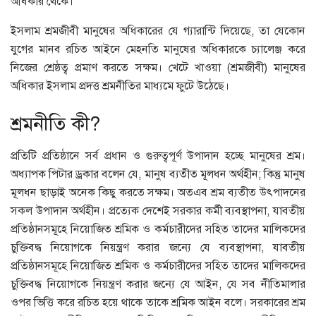
অধিকার থেকে।
ইসলাম শ্রমজীবী মানুষের অধিকারের যে গ্যারান্টি দিয়েছে, তা যেকোন
যুগের মানব রচিত আইনে মেহনতি মানুষের অধিকারকে চ্যালেঞ্জ করে
নিজের শ্রেষ্ঠত্ব প্রমাণ করতে সক্ষম। খেটে খাওয়া (শ্রমজীবী) মানুষের
অধিকার ইসলাম প্রদত্ত শ্রমনীতির মাধ্যমে ফুটে উঠেছে।
শ্রমনীতি কী?
প্রতিটি প্রতিষ্ঠানে সর্ব প্রধান ও গুরুত্বপূর্ণ উপাদান হচ্ছে মানুষের শ্রম।
অধ্যাপক পিটার ড্রকার বলেন যে, মানুষ ব্যতীত মূলধন অর্থহীন; কিন্তু মানুষ
মূলধন ছাড়াই অনেক কিছু করতে সক্ষম। অতএব শ্রম ব্যতীত উৎপাদনের
সকল উপাদান অর্থহীন। প্রত্যেক দেশেই সরকার কর্মী ব্যবস্থাপনা, যাবতীয়
প্রতিষ্ঠানসমূহে নিয়োজিত শ্রমিক ও কর্মচারীদের সহিত তাদের মালিকদের
চুক্তিবদ্ধ নিয়োগকে নিয়ন্ত্রণ করার জন্যে যে ব্যবস্থাপনা, যাবতীয়
প্রতিষ্ঠানসমূহে নিয়োজিত শ্রমিক ও কর্মচারীদের সহিত তাদের মালিকদের
চুক্তিবদ্ধ নিয়োগকে নিয়ন্ত্রণ করার জন্যে যে আইন, যে সব নীতিমালার
ওপর ভিত্তি করে রচিত হয়ে থাকে তাকে শ্রমিক আইন বলে। সরকারের শ্রম