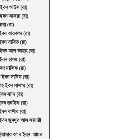
দ ইবন আউস (রা)
 ইবন আফরা (রা)
াবা (রা)
 ইবন আরকাম (রা)
ইবন সাবিত (রা)
ইবন আল-জামূহ (রা)
বন হায্ম (রা)
বন মালিক (রা)
ন ইবন সাবিত (রা)
লাহ ইবন সালাম (রা)
বন সা’দ (রা)
বন হুনাইফ (রা)
 ইবন বাশীর (রা)
 ইবন জুনদুব আল ফাযারী
ইয়াসার কা’ব ইবন ‘আমর