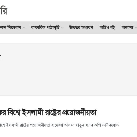
ুকন সিলেবাস
বাৎসরিক পাঠ্যসূচি
উচ্চতর অধ্যয়ন
অডিও বই
অন্যান্য
ন
বিশ্বে ইসলামী রাষ্ট্রের প্রয়োজনীয়তা
্বে ইসলামী রাষ্ট্রের প্রয়োজনীয়তা হাফেজা আসমা খাতুন স্ক্যান কপি ডাউনলোড