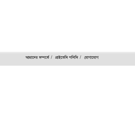
আমাদের সম্পর্কে
প্রাইভেসি পলিসি
যোগাযোগ