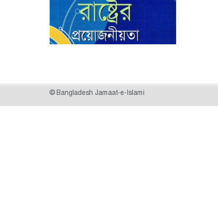
© Bangladesh Jamaat-e-Islami