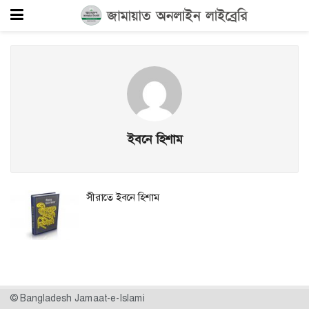
ইবনে হিশাম
সীরাতে ইবনে হিশাম
© Bangladesh Jamaat-e-Islami