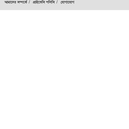
আমাদের সম্পর্কে
প্রাইভেসি পলিসি
যোগাযোগ