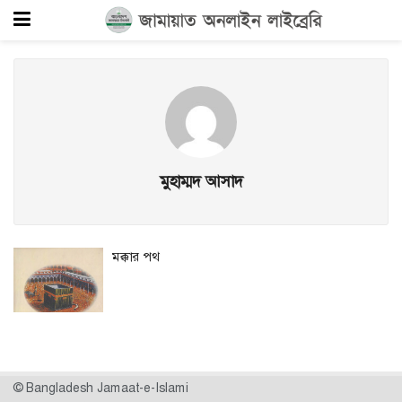
মুহাম্মদ আসাদ
মক্কার পথ
© Bangladesh Jamaat-e-Islami