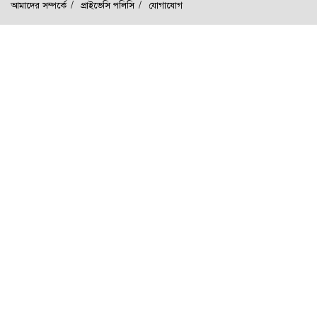
আমাদের সম্পর্কে
প্রাইভেসি পলিসি
যোগাযোগ