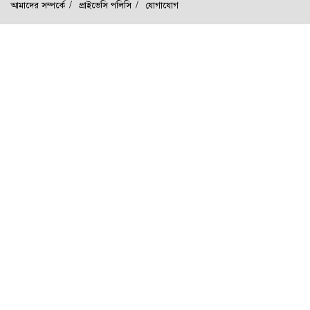
আমাদের সম্পর্কে
প্রাইভেসি পলিসি
যোগাযোগ