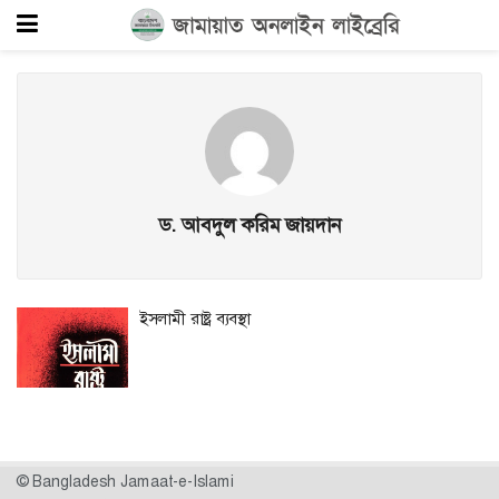
ড. আবদুল করিম জায়দান
ইসলামী রাষ্ট্র ব্যবস্থা
© Bangladesh Jamaat-e-Islami