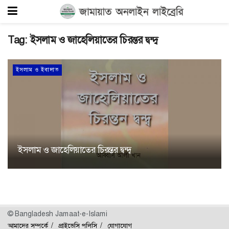
Tag:
ইসলাম ও জাহেলিয়াতের চিরন্তর দ্বন্দ্ব
ইসলাম ও ইবাদাত
ইসলাম ও জাহেলিয়াতের চিরন্তর দ্বন্দ্ব
© Bangladesh Jamaat-e-Islami
আমাদের সম্পর্কে
প্রাইভেসি পলিসি
যোগাযোগ