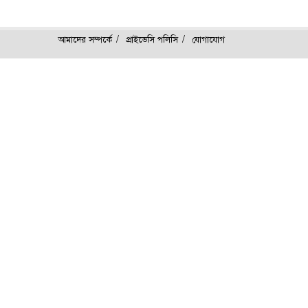
আমাদের সম্পর্কে
প্রাইভেসি পলিসি
যোগাযোগ