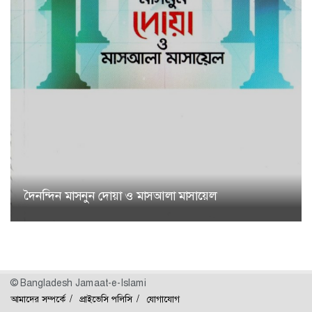
দৈনন্দিন মাসনুন দোয়া ও মাসআলা মাসায়েল
© Bangladesh Jamaat-e-Islami
আমাদের সম্পর্কে
প্রাইভেসি পলিসি
যোগাযোগ