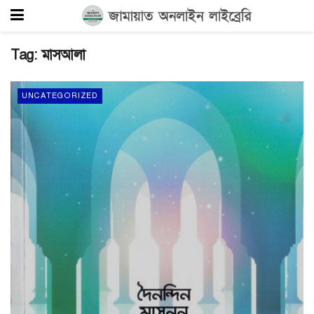
Tag:
মাসআলা
UNCATEGORIZED