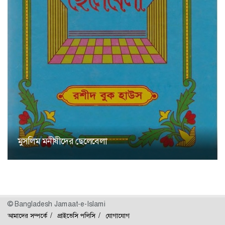
মুসলিম মনীষীদের ছেলেবেলা
© Bangladesh Jamaat-e-Islami
আমাদের সম্পর্কে
প্রাইভেসি পলিসি
যোগাযোগ