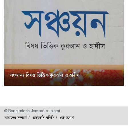
সঞ্চয়নঃ বিষয় ভিত্তিক কুরআন ও হাদীস
© Bangladesh Jamaat-e-Islami
আমাদের সম্পর্কে
প্রাইভেসি পলিসি
যোগাযোগ