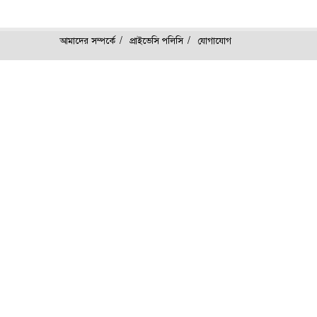
আমাদের সম্পর্কে
প্রাইভেসি পলিসি
যোগাযোগ