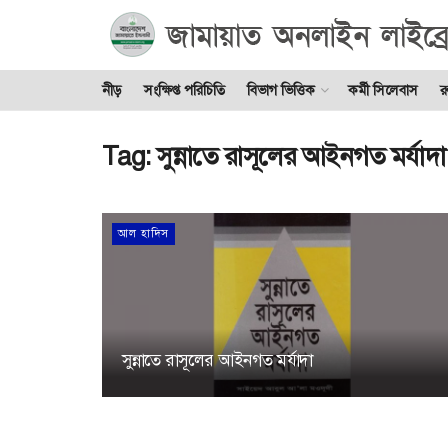
নীড়
সংক্ষিপ্ত পরিচিতি
বিভাগ ভিত্তিক
কর্মী সিলেবাস
র
Tag:
সুন্নাতে রাসূলের আইনগত মর্যাদা
আল হাদিস
সুন্নাতে রাসূলের আইনগত মর্যাদা