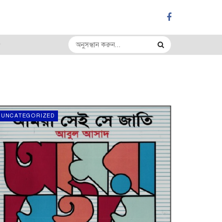
UNCATEGORIZED