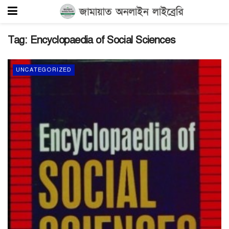
Tag:
Encyclopaedia of Social Sciences
UNCATEGORIZED