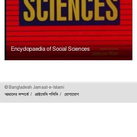
Encyclopaedia of Social Sciences
© Bangladesh Jamaat-e-Islami
আমাদের সম্পর্কে
প্রাইভেসি পলিসি
যোগাযোগ