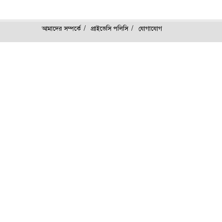
আমাদের সম্পর্কে
প্রাইভেসি পলিসি
যোগাযোগ