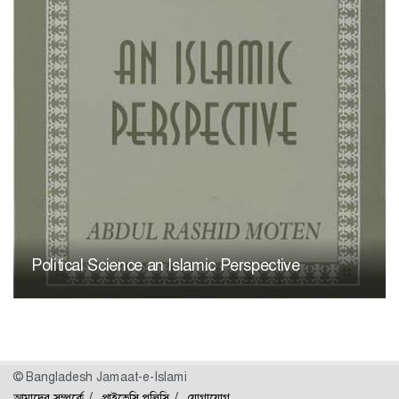
Political Science an Islamic Perspective
© Bangladesh Jamaat-e-Islami
আমাদের সম্পর্কে
প্রাইভেসি পলিসি
যোগাযোগ