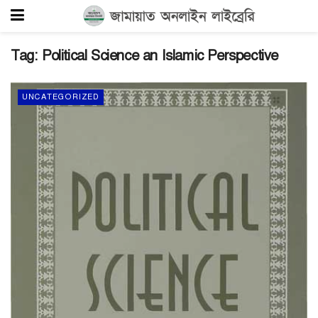
Tag:
Political Science an Islamic Perspective
UNCATEGORIZED