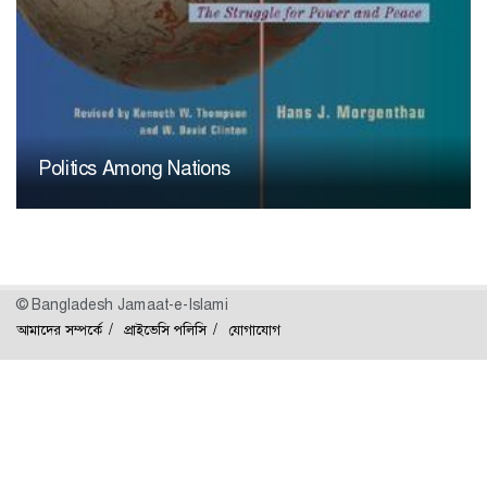
Politics Among Nations
© Bangladesh Jamaat-e-Islami
আমাদের সম্পর্কে
প্রাইভেসি পলিসি
যোগাযোগ