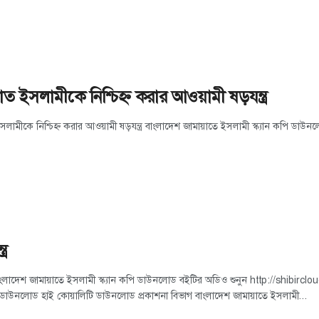
ত ইসলামীকে নিশ্চিহ্ন করার আওয়ামী ষড়যন্ত্র
সলামীকে নিশ্চিহ্ন করার আওয়ামী ষড়যন্ত্র বাংলাদেশ জামায়াতে ইসলামী স্ক্যান কপি ডা
্র
 বাংলাদেশ জামায়াতে ইসলামী স্ক্যান কপি ডাউনলোড বইটির অডিও শুনুন http://shibi
ডাউনলোড হাই কোয়ালিটি ডাউনলোড প্রকাশনা বিভাগ বাংলাদেশ জামায়াতে ইসলামী...