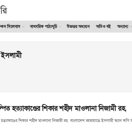
ুকন সিলেবাস
বাৎসরিক পাঠ্যসূচি
উচ্চতর অধ্যয়ন
অডিও বই
অন্যান্য
 ইসলামী
্পিত হত্যাকাণ্ডের শিকার শহীদ মাওলানা নিজামী রহ.
 হত্যাকাণ্ডের শিকার শহীদ মাওলানা নিজামী রহ. বাংলাদেশ জামায়াতে ইসলামী স্ক্যান 