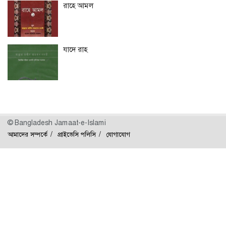
রাহে আমল
যাদে রাহ
© Bangladesh Jamaat-e-Islami
আমাদের সম্পর্কে
প্রাইভেসি পলিসি
যোগাযোগ