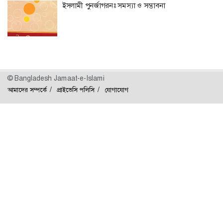
ইসলামী পুনর্জাগরনঃ সমস্যা ও সম্ভাবনা
© Bangladesh Jamaat-e-Islami
আমাদের সম্পর্কে
প্রাইভেসি পলিসি
যোগাযোগ