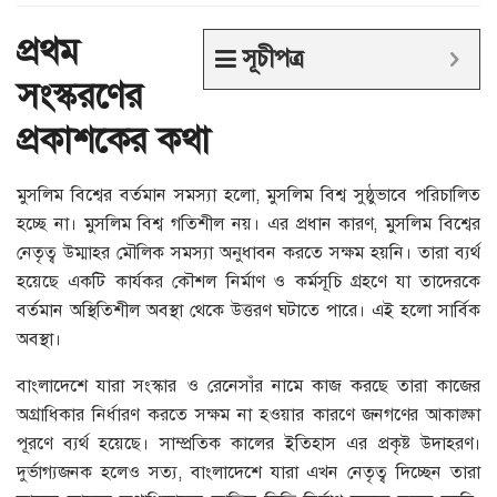
প্রথম
সূচীপত্র
সংস্করণের
প্রকাশকের
কথা
মুসলিম বিশ্বের বর্তমান সমস্যা হলো, মুসলিম বিশ্ব সুষ্ঠুভাবে পরিচালিত
হচ্ছে না। মুসলিম বিশ্ব গতিশীল নয়। এর প্রধান কারণ, মুসলিম বিশ্বের
নেতৃত্ব উম্মাহর মৌলিক সমস্যা অনুধাবন করতে সক্ষম হয়নি। তারা ব্যর্থ
হয়েছে একটি কার্যকর কৌশল নির্মাণ ও কর্মসূচি গ্রহণে যা তাদেরকে
বর্তমান অস্থিতিশীল অবস্থা থেকে উত্তরণ ঘটাতে পারে। এই হলো সার্বিক
অবস্থা।
বাংলাদেশে যারা সংস্কার ও রেনেসাঁর নামে কাজ করছে তারা কাজের
অগ্রাধিকার নির্ধারণ করতে সক্ষম না হওয়ার কারণে জনগণের আকাঙ্ক্ষা
পূরণে ব্যর্থ হয়েছে। সাম্প্রতিক কালের ইতিহাস এর প্রকৃষ্ট উদাহরণ।
দুর্ভাগ্যজনক হলেও সত্য, বাংলাদেশে যারা এখন নেতৃত্ব দিচ্ছেন তারা