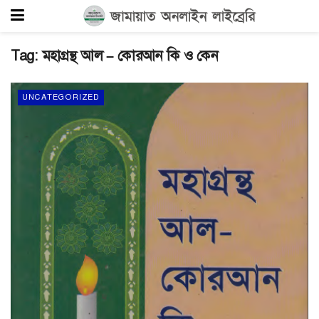
Tag:
মহাগ্রন্থ আল – কোরআন কি ও কেন
UNCATEGORIZED