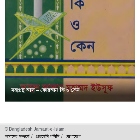
মহাগ্রন্থ আল – কোরআন কি ও কেন
© Bangladesh Jamaat-e-Islami
আমাদের সম্পর্কে
প্রাইভেসি পলিসি
যোগাযোগ