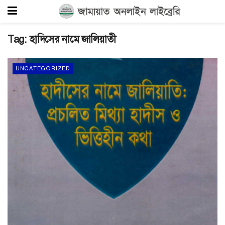
Tag:
হাদিসের নামে জালিয়াতী
UNCATEGORIZED