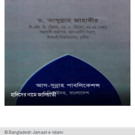
হাদিসের নামে জালিয়াতী
© Bangladesh Jamaat-e-Islami