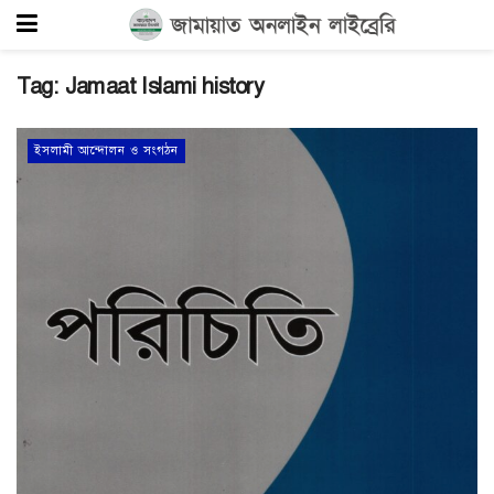
Tag:
Jamaat Islami history
ইসলামী আন্দোলন ও সংগঠন