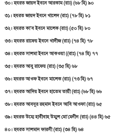
৩০। হযরত জায়দ ইবনে আরকাম (রাঃ) (৬৮ হি) ৯০
৩১। হযরত জায়দ ইবনে খালেদ (রাঃ) (৭৮ হি) ৮১
৩২। হযরত কা’ব ইবনে মালেক (রাঃ) (৫০ হি) ৮০
৩৩। হযরত রাফেয় ইবনে খাদীজ (রাঃ) (৭৪ হি) ৭৮
৩৪। হযরত সালমা ইবনে আকওয়া ((রাঃ) (৭৪ হি) ৭৭
৩৫। হযরত আবু রাফেয় (রাঃ) (৩৫ হি) ৬৮
৩৬। হযরত আওফ ইবনে মালেক (রাঃ) (৭৩ হি) ৬৭
৩৭। হযরত আদিয় ইবনে হাতেম তায়ী (রাঃ) (৬৮ হি) ৬৬
৩৮। হযরত আবদুর রহমান ইবনে আবি আওফা (রাঃ) ৬৫
৩৯। হযরত উম্মে হাবীবাহ উম্মুল মো’মেনীন (রাঃ) (৪৪ হি) ৬৫
৪০। হযরত সালমান ফারসী (রাঃ) (৩৪ হি) ৬৪