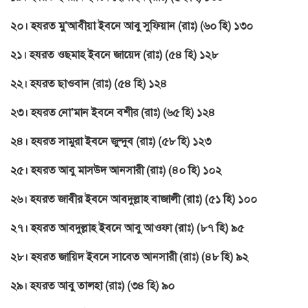
২০। হযরত মু’আবীয়া ইবনে আবু সুফিয়ান (রাঃ) (৬০ হি) ১৩০
২১। হযরত ওছমাহ ইবনে জায়েদ (রাঃ) (৫৪ হি) ১২৮
২২। হযরত ছাওবান (রাঃ) (৫৪ হি) ১২৪
২৩। হযরত নো’মান ইবনে বশীর (রাঃ) (৬৫ হি) ১২৪
২৪। হযরত সামুরা ইবনে জুন্দুব (রাঃ) (৫৮ হি) ১২৩
২৫। হযরত আবু মাসউদ আনসারী (রাঃ) (৪০ হি) ১০২
২৬। হযরত জাবীর ইবনে আবদুল্লাহ বাজালী (রাঃ) (৫১ হি) ১০০
২৭। হযরত আবদুল্লাহ ইবনে আবু আওফা (রাঃ) (৮৭ হি) ৯৫
২৮। হযরত জায়িদ ইবনে সাবেত আনসারী (রাঃ) (৪৮ হি) ৯২
২৯। হযরত আবু তালহা (রাঃ) (৩৪ হি) ৯০