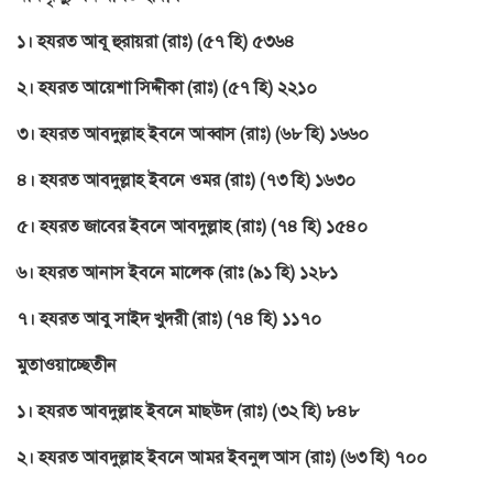
১। হযরত আবূ হুরায়রা (রাঃ) (৫৭ হি) ৫৩৬৪
২। হযরত আয়েশা সিদ্দীকা (রাঃ) (৫৭ হি) ২২১০
৩। হযরত আবদুল্লাহ ইবনে আব্বাস (রাঃ) (৬৮ হি) ১৬৬০
৪। হযরত আবদুল্লাহ ইবনে ওমর (রাঃ) (৭৩ হি) ১৬৩০
৫। হযরত জাবের ইবনে আবদুল্লাহ (রাঃ) (৭৪ হি) ১৫৪০
৬। হযরত আনাস ইবনে মালেক (রাঃ (৯১ হি) ১২৮১
৭। হযরত আবু সাইদ খুদরী (রাঃ) (৭৪ হি) ১১৭০
মুতাওয়াচ্ছেতীন
১। হযরত আবদুল্লাহ ইবনে মাছউদ (রাঃ) (৩২ হি) ৮৪৮
২। হযরত আবদুল্লাহ ইবনে আমর ইবনুল আস (রাঃ) (৬৩ হি) ৭০০