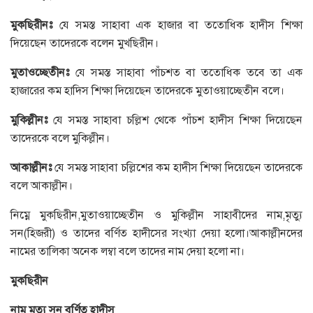
মুকছিরীনঃ
যে সমস্ত সাহাবা এক হাজার বা ততোধিক হাদীস শিক্ষা
দিয়েছেন তাদেরকে বলেন মুখছিরীন।
মুতাওচ্ছেতীনঃ
যে সমস্ত সাহাবা পাঁচশত বা ততোধিক তবে তা এক
হাজারের কম হাদিস শিক্ষা দিয়েছেন তাদেরকে মুতাওয়াচ্ছেতীন বলে।
মুকিল্লীনঃ
যে সমস্ত সাহাবা চল্লিশ থেকে পাঁচশ হাদীস শিক্ষা দিয়েছেন
তাদেরকে বলে মুকিল্লীন।
আকাল্লীনঃ
যে সমস্ত সাহাবা চল্লিশের কম হাদীস শিক্ষা দিয়েছেন তাদেরকে
বলে আকাল্লীন।
নিম্নে মুকছিরীন,মুতাওয়াচ্ছেতীন ও মুকিল্লীন সাহাবীদের নাম,মৃত্যু
সন(হিজরী) ও তাদের বর্ণিত হাদীসের সংখ্যা দেয়া হলো।আকাল্লীনদের
নামের তালিকা অনেক লম্বা বলে তাদের নাম দেয়া হলো না।
মুকছিরীন
নাম মৃত্যু সন বর্ণিত হাদীস