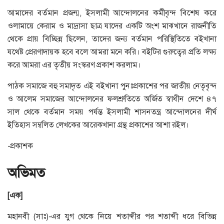
আমাদের বর্তমান প্রজন্ম, ইসলামী আন্দোলনের কর্মীবৃন্দ বিশেষ করে
ওলামায়ে কেরাম ও মাদ্রাসা ছাত্র যাদের একটি অংশ মাঝখানে রাজনীতি
থেকে প্রায় বিচ্ছিন্ন ছিলেন, তাদের জন্য বর্তমান পরিস্থিতিতে বইখানা
যথেষ্ট প্রেরণাদায়ক হবে বলে আমরা মনে করি। বইটির গুরুত্বের প্রতি লক্ষ্য
করে আমরা এর তৃতীয় সংস্করণ প্রকাশ করলাম।
পাঠক সমাজে বহু সমাদৃত এই বইখানা পুনঃপ্রকাশের পর জাতীয় নেতৃবৃন্দ
ও আলেম সমাজের আন্দোলনের ফলশ্রুতিতে অর্জিত স্বাধীন দেশে ৪৭
সাল থেকে বর্তমান সময় পর্যন্ত ইসলামী শাসনতন্ত্র আন্দোলনের দীর্ঘ
ইতিহাস সম্বলিত লেখকের আরেকখানা গ্রন্থ প্রকাশের আশা রইল।
-প্রকাশক
অভিমত
[এক]
মহানবী (সাঃ)-এর যুগ থেকে নিয়ে শতাব্দীর পর শতাব্দী ধরে বিভিন্ন