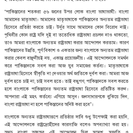
“পাকিস্তানের শতকরা ৫৬ জনের উপর লোক বাংলা ভাষাভাষী। বাংলা
আমাদের মাতৃভাষা। আমাদের মাতৃভাষাকে পাকিস্তানের অন্যতম রাষ্ট্রভাষা
হিসেবে প্রতিষ্ঠা করতে চাই। উর্দুর সাথে আমাদের কোন বিরোধ নাই।
পৃথিবীর কোন রষ্ট্রে যদি দুই বা ততোধিক রাষ্ট্রভাষা প্রচলন নাও থাকতো,
তাও আমরা বাংলাকে অন্যতম রাষ্ট্রভাষা করার আন্দোলন করতাম। কারণ
পাকিস্তানের উন্নতি, পূর্ণ বিকাশ ও একতার জন্য বাংলাকে অন্যতম রাষ্ট্রভাষা
করার কেবল বাঞ্ছনীয়ই নয়, একান্ত প্রয়োজনীয়। এই আন্দোলনকে সমর্থন
করে পাকিস্তানকে সবল করা আজ যুব সমাজের কর্তব্য। মাতৃভাষাকে
রাষ্ট্রভাষা হিসেবে স্বীকৃতি না দেওয়ার অর্থ জাতিকে দুর্বল করা। আমরা আজ
দুর্বল হতে চাই না, চাই সবল হতে। তাই বন্ধুগণ, পাকিস্তানকে সবল করতে
হলে বাংলাকে পাকিস্তানের অন্যতম রাষ্ট্রভাষা হিসেবে প্রতিষ্টিত করুন।
আপনারা এই মহৎ কর্তব্যে এগিয়ে আসুন। জনসাধারণকে বুঝিয়ে দিন,
বাংলা রাষ্ট্রভাষা না হলে পাকিস্তানের অনিষ্ট করা হবে”।
বাংলাকে অন্যতম রাষ্ট্রভাষারূপে প্রতিষ্ঠার দাবি শুধু উপেক্ষাই করা হয়নি,
এই আন্দোলনকে রাষ্ট্রদ্রোহীদের কারসাজি বলেও অপব্যাখ্যা করা হয়।
অথচ বাংলা ভাষঅর এই আন্দোলন ছিল স্বদেশ, স্বজাতি ও