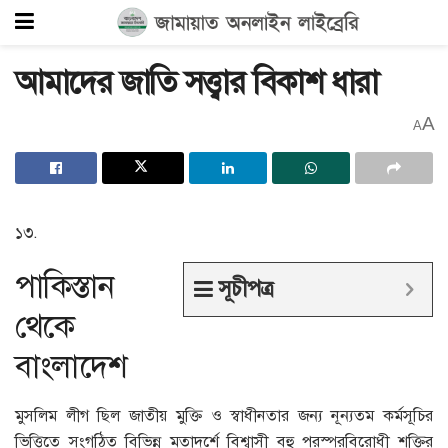
আমাদের জাতি সত্ত্বার বিকাশ ধারা
A
A
১৩.
পাকিস্তান
সূচীপত্র
থেকে
বাংলাদেশ
মুসলিম লীগ ছিল জাতীয় মুক্তি ও স্বাধীনতার জন্য নূন্যতম কর্মসূচির
ভিত্তিতে সংগঠিত বিভিন্ন মতাদর্শে বিশ্বাসী বহু পরস্পরবিরোধী শক্তির