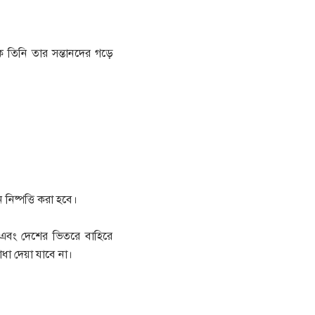
 তিনি তার সন্তানদের গড়ে
িষ্পত্তি করা হবে।
 এবং দেশের ভিতরে বাহিরে
ধা দেয়া যাবে না।