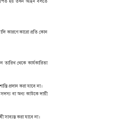
ত্থাপিত হয় তখন আইন বলতে
ত্যাদি কারণে কারো প্রতি কোন
তারিখ থেকে কার্যকারিতা
স্তি প্রদান করা যাবে না।
 সদস্য বা অন্য কাউকে দায়ী
 সাব্যস্ত করা যাবে না।