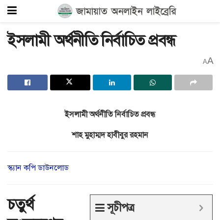
ইসলামী অর্থনীতি নির্বাচিত প্রবন্ধ
A
A
ইসলামী অর্থনীতি নির্বাচিত প্রবন্ধ
শাহ মুহাম্মদ হাবীবুর রহমান
স্ক্যান কপি ডাউনলোড
চতুর্থ
সূচীপত্র